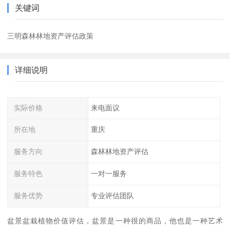
关键词
三明森林林地资产评估政策
详细说明
实际价格
来电面议
所在地
重庆
服务方向
森林林地资产评估
服务特色
一对一服务
服务优势
专业评估团队
盆景盆栽植物价值评估，盆景是一种很的商品，他也是一种艺术