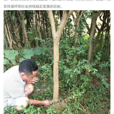
良性循环和社会持续稳定发展的目标。