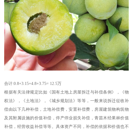
合计:0.8+3.15+4.8+3.75= 12.5万
根据有关法律规定比如《国有土地上房屋拆迁与补偿条例》，《物
权法》，《土地法》，《城乡规划法》等等，一般来说拆迁征收补
偿由以下几种补偿，土地补偿费，安置补偿费，房屋建筑物构筑物
及其附属设施的价值补偿，停产停业损失补偿，青苗木经果林价值
补偿，经营收益补偿等等。具体资产不同，补偿的依据和价值也不