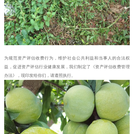
为规范资产评估收费行为，维护社会公共利益和当事人的合法权
益，促进资产评估行业健康发展，我们制定了《资产评估收费管理
办法》，现印发给你们，请遵照执行。