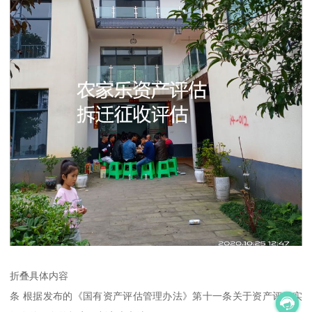
折叠具体内容
条 根据发布的《国有资产评估管理办法》第十一条关于资产评估实