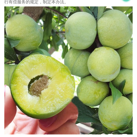
行有偿服务的规定，制定本办法。