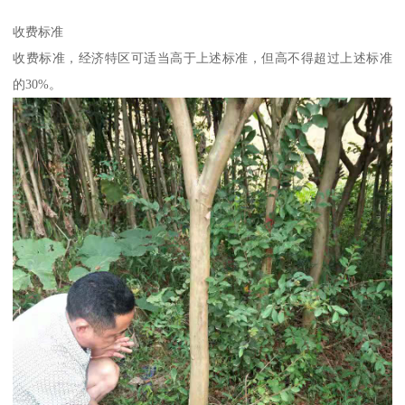
收费标准
收费标准，经济特区可适当高于上述标准，但高不得超过上述标准
的30%。