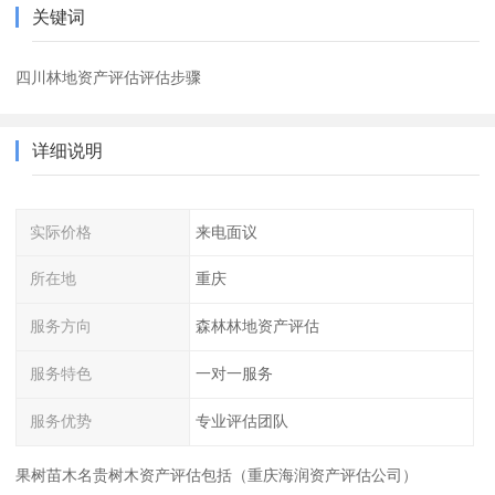
关键词
四川林地资产评估评估步骤
详细说明
实际价格
来电面议
所在地
重庆
服务方向
森林林地资产评估
服务特色
一对一服务
服务优势
专业评估团队
果树苗木名贵树木资产评估包括（重庆海润资产评估公司）