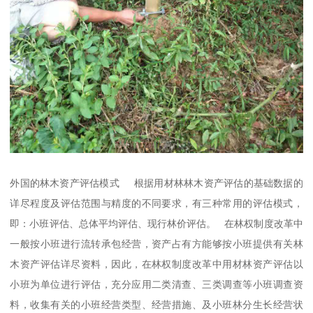
外国的林木资产评估模式 根据用材林林木资产评估的基础数据的
详尽程度及评估范围与精度的不同要求，有三种常用的评估模式，
即：小班评估、总体平均评估、现行林价评估。 在林权制度改革中
一般按小班进行流转承包经营，资产占有方能够按小班提供有关林
木资产评估详尽资料，因此，在林权制度改革中用材林资产评估以
小班为单位进行评估，充分应用二类清查、三类调查等小班调查资
料，收集有关的小班经营类型、经营措施、及小班林分生长经营状