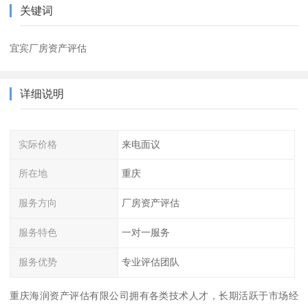
关键词
宜宾厂房资产评估
详细说明
实际价格
来电面议
所在地
重庆
服务方向
厂房资产评估
服务特色
一对一服务
服务优势
专业评估团队
重庆海润资产评估有限公司拥有各类技术人才，长期活跃于市场经