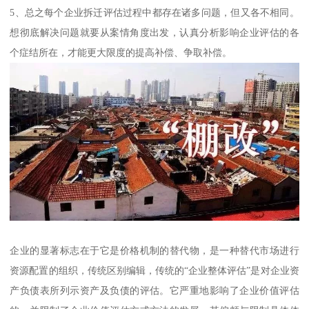
5、总之每个企业拆迁评估过程中都存在诸多问题，但又各不相同。
想彻底解决问题就要从案情角度出发，认真分析影响企业评估的各
个症结所在，才能更大限度的提高补偿、争取补偿。
企业的显著标志在于它是价格机制的替代物，是一种替代市场进行
资源配置的组织，传统区别编辑，传统的“企业整体评估”是对企业资
产负债表所列示资产及负债的评估。它严重地影响了企业价值评估