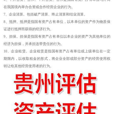
在我国境内举办合资或合作经营企业的行为。
7、企业清算。包括破产清算、终止清算和结业清算。
8、抵押。抵押是指国有资产占有单位，以本单位的资产作为物质保
证进行抵押而获得的经济行为。
9、担保。担保是指国有资产占有单位以本企业的资产为其他单位的
经济为担保，并承担连带责任的行为。
10、企业租赁。企业租赁是指国有资产占有单位或上级单位在一定
期限内，以收取租金的形式，将企业全部或部分资产的经营使用权
转让给其他经营使用者的行为。