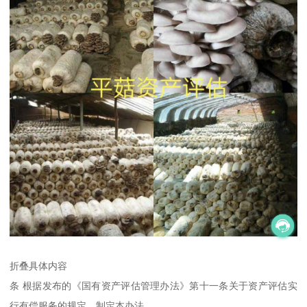
折叠具体内容
条 根据发布的《国有资产评估管理办法》第十一条关于资产评估实
行有偿服务的规定，制定本办法。