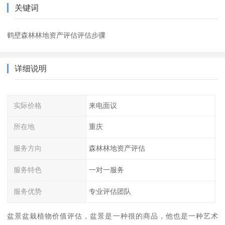
关键词
鹤壁森林林地资产评估评估步骤
详细说明
实际价格
来电面议
所在地
重庆
服务方向
森林林地资产评估
服务特色
一对一服务
服务优势
专业评估团队
盆景盆栽植物价值评估，盆景是一种很的商品，他也是一种艺术