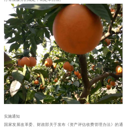
实施通知
国家发展改革委、财政部关于发布《资产评估收费管理办法》的通