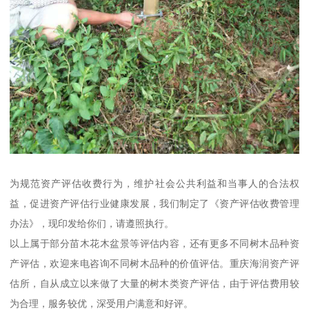
为规范资产评估收费行为，维护社会公共利益和当事人的合法权
益，促进资产评估行业健康发展，我们制定了《资产评估收费管理
办法》，现印发给你们，请遵照执行。
以上属于部分苗木花木盆景等评估内容，还有更多不同树木品种资
产评估，欢迎来电咨询不同树木品种的价值评估。重庆海润资产评
估所，自从成立以来做了大量的树木类资产评估，由于评估费用较
为合理，服务较优，深受用户满意和好评。