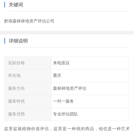
关键词
黔南森林林地资产评估公司
详细说明
实际价格
来电面议
所在地
重庆
服务方向
森林林地资产评估
服务特色
一对一服务
服务优势
专业评估团队
盆景盆栽植物价值评估，盆景是一种很的商品，他也是一种艺术