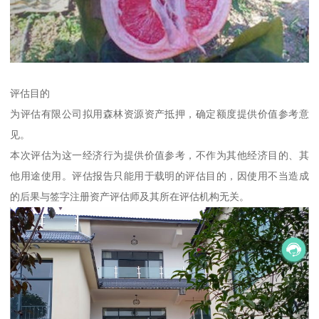
评估目的
为评估有限公司拟用森林资源资产抵押，确定额度提供价值参考意
见。
本次评估为这一经济行为提供价值参考，不作为其他经济目的、其
他用途使用。评估报告只能用于载明的评估目的，因使用不当造成
的后果与签字注册资产评估师及其所在评估机构无关。