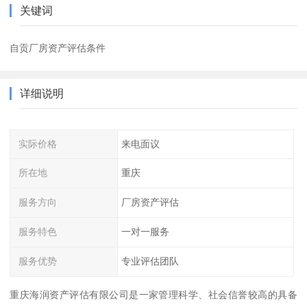
关键词
自贡厂房资产评估条件
详细说明
实际价格
来电面议
所在地
重庆
服务方向
厂房资产评估
服务特色
一对一服务
服务优势
专业评估团队
重庆海润资产评估有限公司是一家管理科学、社会信誉较高的具备