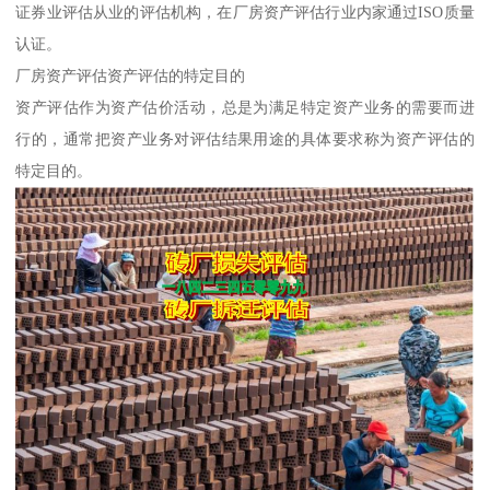
证券业评估从业的评估机构，在厂房资产评估行业内家通过ISO质量
认证。
厂房资产评估资产评估的特定目的
资产评估作为资产估价活动，总是为满足特定资产业务的需要而进
行的，通常把资产业务对评估结果用途的具体要求称为资产评估的
特定目的。