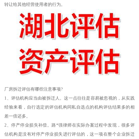
转让给其他经营使用者的行为。
厂房拆迁评估有哪些注意事项?
1、评估机构应当由被拆迁人。这一点往往是容易被忽视的，从实践
经验来看，自行选定的评估机构同私自选点的机构评估结果多的相
差一倍还多。
2、停产停业损失补偿。路*强律师在实际办案过程中发现，很多评
估机构是没有对停产停业损失进行评估的，这一项在整个企业拆迁