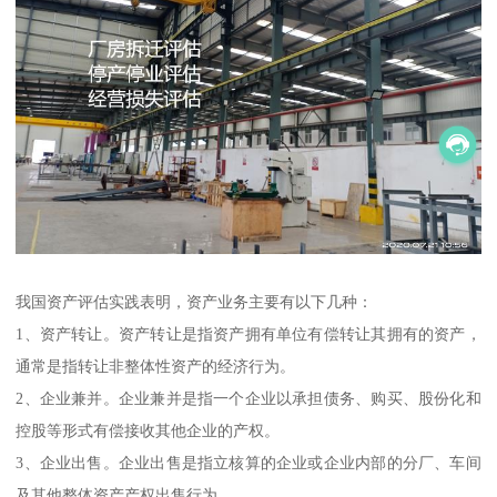
我国资产评估实践表明，资产业务主要有以下几种：
1、资产转让。资产转让是指资产拥有单位有偿转让其拥有的资产，
通常是指转让非整体性资产的经济行为。
2、企业兼并。企业兼并是指一个企业以承担债务、购买、股份化和
控股等形式有偿接收其他企业的产权。
3、企业出售。企业出售是指立核算的企业或企业内部的分厂、车间
及其他整体资产产权出售行为。