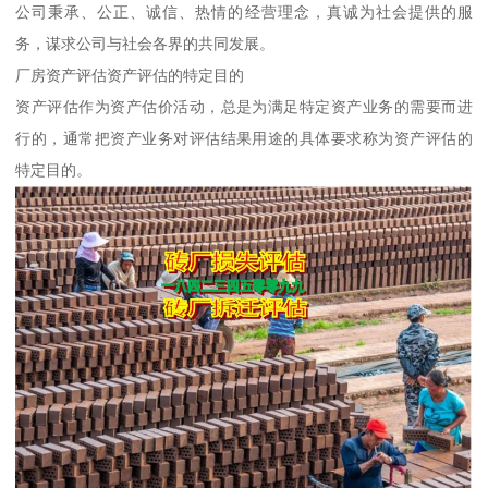
公司秉承、公正、诚信、热情的经营理念，真诚为社会提供的服
务，谋求公司与社会各界的共同发展。
厂房资产评估资产评估的特定目的
资产评估作为资产估价活动，总是为满足特定资产业务的需要而进
行的，通常把资产业务对评估结果用途的具体要求称为资产评估的
特定目的。