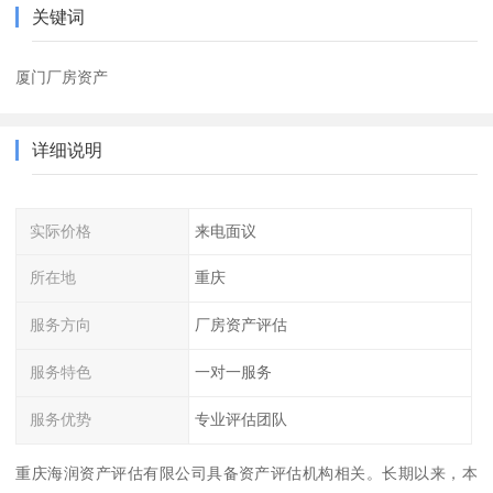
关键词
厦门厂房资产
详细说明
实际价格
来电面议
所在地
重庆
服务方向
厂房资产评估
服务特色
一对一服务
服务优势
专业评估团队
重庆海润资产评估有限公司具备资产评估机构相关。长期以来，本