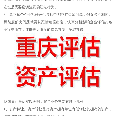
这也是需要密切注意的违法行为。
5、总之每个企业拆迁评估过程中都存在诸多问题，但又各不相同。
想彻底解决问题就要从案情角度出发，认真分析影响企业评估的各
个症结所在，才能更大限度的提高补偿、争取补偿。
我国资产评估实践表明，资产业务主要有以下几种：
1、资产转让。资产转让是指资产拥有单位有偿转让其拥有的资产，