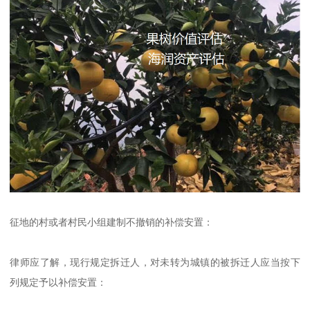
征地的村或者村民小组建制不撤销的补偿安置：
律师应了解，现行规定拆迁人，对未转为城镇的被拆迁人应当按下
列规定予以补偿安置：