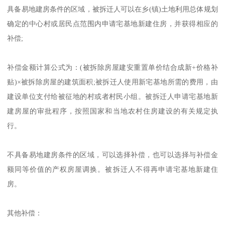
具备易地建房条件的区域，被拆迁人可以在乡(镇)土地利用总体规划
确定的中心村或居民点范围内申请宅基地新建住房，并获得相应的
补偿;
补偿金额计算公式为：(被拆除房屋建安重置单价结合成新+价格补
贴)×被拆除房屋的建筑面积;被拆迁人使用新宅基地所需的费用，由
建设单位支付给被征地的村或者村民小组。被拆迁人申请宅基地新
建房屋的审批程序，按照国家和当地农村住房建设的有关规定执
行。
不具备易地建房条件的区域，可以选择补偿，也可以选择与补偿金
额同等价值的产权房屋调换。被拆迁人不得再申请宅基地新建住
房。
其他补偿：