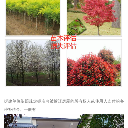
拆建单位依照规定标准向被拆迁房屋的所有权人或使用人支付的各
种补偿金。一般有：