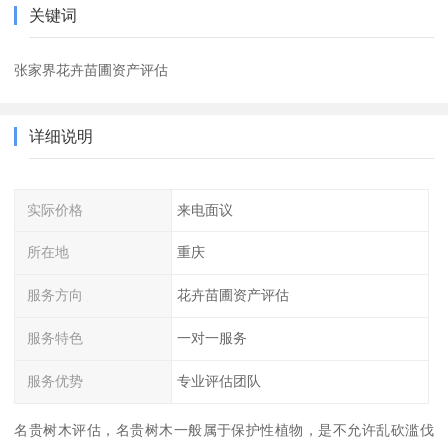
关键词
张家界花卉苗圃资产评估
详细说明
实际价格
来电面议
所在地
重庆
服务方向
花卉苗圃资产评估
服务特色
一对一服务
服务优势
专业评估团队
名贵树木评估，名贵树木一般属于保护性植物，是不允许乱砍滥伐