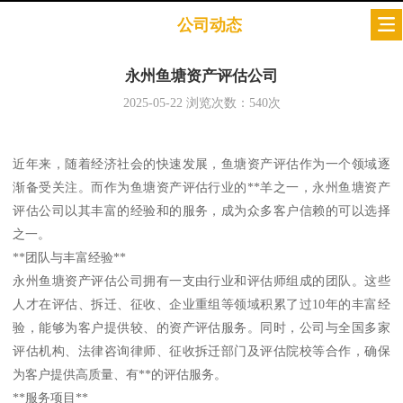
公司动态
永州鱼塘资产评估公司
2025-05-22
浏览次数：
540
次
近年来，随着经济社会的快速发展，鱼塘资产评估作为一个领域逐
渐备受关注。而作为鱼塘资产评估行业的**羊之一，永州鱼塘资产
评估公司以其丰富的经验和的服务，成为众多客户信赖的可以选择
之一。
**团队与丰富经验**
永州鱼塘资产评估公司拥有一支由行业和评估师组成的团队。这些
人才在评估、拆迁、征收、企业重组等领域积累了过10年的丰富经
验，能够为客户提供较、的资产评估服务。同时，公司与全国多家
评估机构、法律咨询律师、征收拆迁部门及评估院校等合作，确保
为客户提供高质量、有**的评估服务。
**服务项目**