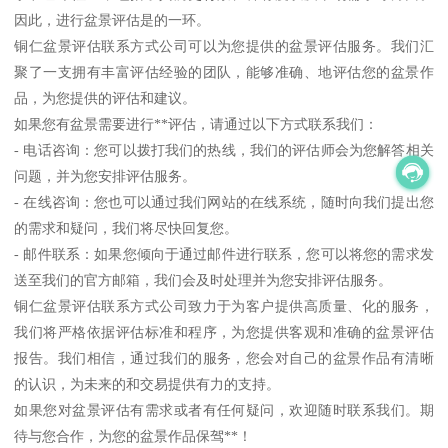
因此，进行盆景评估是的一环。
铜仁盆景评估联系方式公司可以为您提供的盆景评估服务。我们汇
聚了一支拥有丰富评估经验的团队，能够准确、地评估您的盆景作
品，为您提供的评估和建议。
如果您有盆景需要进行**评估，请通过以下方式联系我们：
- 电话咨询：您可以拨打我们的热线，我们的评估师会为您解答相关
问题，并为您安排评估服务。
- 在线咨询：您也可以通过我们网站的在线系统，随时向我们提出您
的需求和疑问，我们将尽快回复您。
- 邮件联系：如果您倾向于通过邮件进行联系，您可以将您的需求发
送至我们的官方邮箱，我们会及时处理并为您安排评估服务。
铜仁盆景评估联系方式公司致力于为客户提供高质量、化的服务，
我们将严格依据评估标准和程序，为您提供客观和准确的盆景评估
报告。我们相信，通过我们的服务，您会对自己的盆景作品有清晰
的认识，为未来的和交易提供有力的支持。
如果您对盆景评估有需求或者有任何疑问，欢迎随时联系我们。期
待与您合作，为您的盆景作品保驾**！