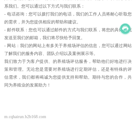
系我们。您可以通过以下方式与我们联系：
- 电话咨询：您可以拨打我们的电话，我们的工作人员将耐心听取您
的需求，并为您提供相应的帮助和建议。
- 邮件联系：您也可以通过邮件的方式与我们联系，将您的具体情况
发送至我们的邮箱，我们将尽快给予回复。
- 网站：我们的网站上有多关于养殖场评估的信息，您可以通过网站
了解我们的服务内容、团队介绍以及案例展示等。
我们致力于为客户提供、的养殖场评估服务，帮助他们好地进行决
策和管理。无论您是需要对养殖场进行定期评估，还是有特殊的评
估需求，我们都将竭诚为您提供支持和帮助。期待与您的合作，共
同为养殖业的发展助力！
m.cqhairun.b2b168.com