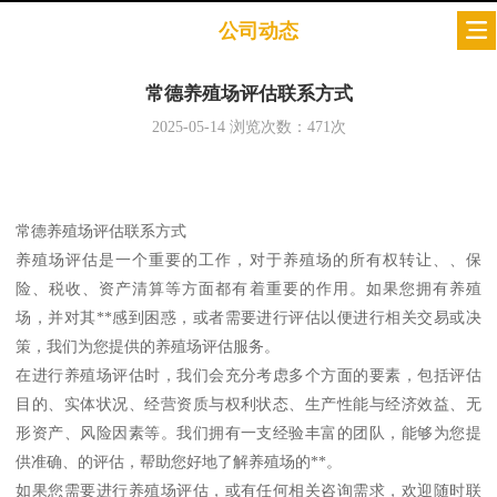
公司动态
常德养殖场评估联系方式
2025-05-14
浏览次数：
471
次
常德养殖场评估联系方式
养殖场评估是一个重要的工作，对于养殖场的所有权转让、、保
险、税收、资产清算等方面都有着重要的作用。如果您拥有养殖
场，并对其**感到困惑，或者需要进行评估以便进行相关交易或决
策，我们为您提供的养殖场评估服务。
在进行养殖场评估时，我们会充分考虑多个方面的要素，包括评估
目的、实体状况、经营资质与权利状态、生产性能与经济效益、无
形资产、风险因素等。我们拥有一支经验丰富的团队，能够为您提
供准确、的评估，帮助您好地了解养殖场的**。
如果您需要进行养殖场评估，或有任何相关咨询需求，欢迎随时联