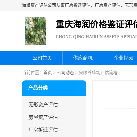
重庆海润价格鉴证评
CHONG QING HAIRUN ASSETS APPRAI
公司首页
供应商机
企业视频
当前位置：
首页
>
公司动态
> 安顺养殖场评估流程
产品分类
无形资产评估
房屋资产评估
厂房拆迁评估