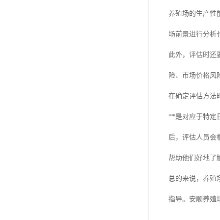
养殖场的生产性
场前景进行分析
此外，评估时还
险、市场价格风
在确定评估方法
**是对应于特定
后，评估人员会
帮助他们好地了
总的来说，养殖
指导。安顺养殖