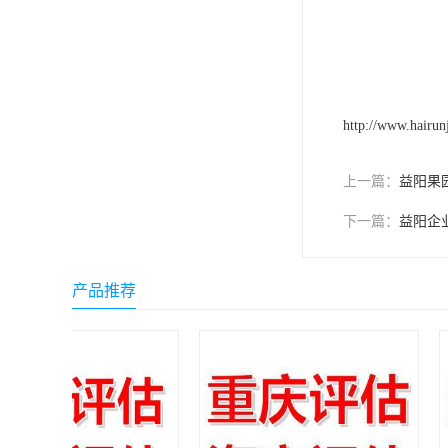
http://www.hairun
上一篇：
益阳果
下一篇：
益阳企
产品推荐