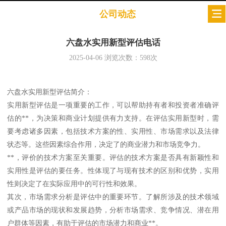
公司动态
六盘水实用新型评估电话
2025-04-06
浏览次数：
598
次
六盘水实用新型评估简介：
实用新型评估是一项重要的工作，可以帮助持有者和投资者准确评
估的**，为决策和商业计划提供有力支持。在评估实用新型时，需
要考虑诸多因素，包括技术方案的性、实用性、市场需求以及法律
状态等。这些因素综合作用，决定了的商业潜力和市场竞争力。
**，评价的技术方案至关重要。评估的技术方案是否具有新颖性和
实用性是评估的要任务。性体现了与现有技术的区别和优势，实用
性则决定了在实际应用中的可行性和效果。
其次，市场需求分析是评估中的重要环节。了解所涉及的技术领域
或产品市场的现状和发展趋势，分析市场需求、竞争情况、潜在用
户群体等因素，有助于评估的市场潜力和商业**。