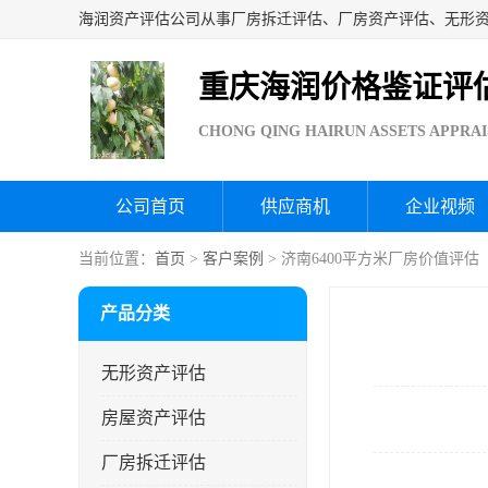
重庆海润价格鉴证评
CHONG QING HAIRUN ASSETS APPRAI
公司首页
供应商机
企业视频
当前位置：
首页
>
客户案例
> 济南6400平方米厂房价值评估
产品分类
无形资产评估
房屋资产评估
厂房拆迁评估