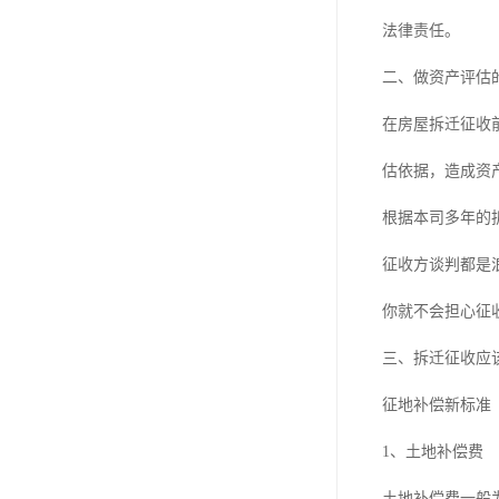
法律责任。
二、做资产评估
在房屋拆迁征收
估依据，造成资
根据本司多年的
征收方谈判都是
你就不会担心征
三、拆迁征收应
征地补偿新标准
1、土地补偿费
土地补偿费一般