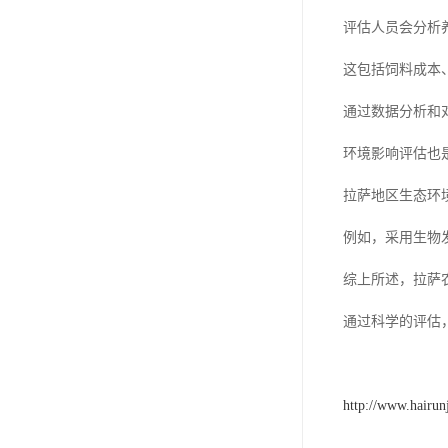
评估人员会分析
这包括饲料成本
通过数据分析和
环境影响评估也是
拉萨地区生态环
例如，采用生物
综上所述，拉萨
通过科学的评估
http://www.hairun