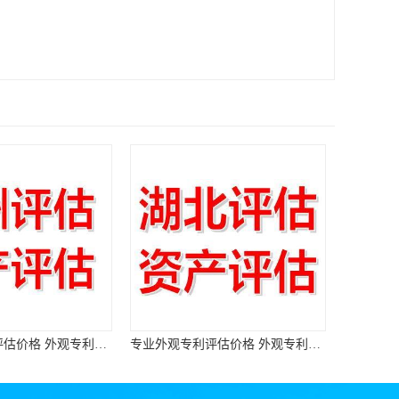
重庆外观专利评估价格 外观专利评估机构
专业外观专利评估价格 外观专利评估