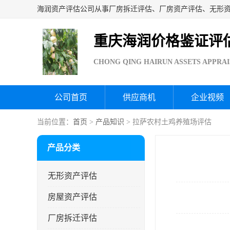
重庆海润价格鉴证评
CHONG QING HAIRUN ASSETS APPRAI
公司首页
供应商机
企业视频
当前位置：
首页
>
产品知识
> 拉萨农村土鸡养殖场评估
产品分类
无形资产评估
房屋资产评估
厂房拆迁评估