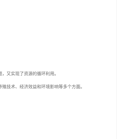
题，又实现了资源的循环利用。
养殖技术、经济效益和环境影响等多个方面。