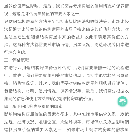
屋的价值产生影响。最后，我们需要考虑房屋的使用情况和保养情
况，这也是评估房屋价值的重要因素之一。
评估钢结构房屋的方法主要包括市场比较法和收益法等。市场比较
法是通过比较类似钢结构房屋的市场价格来确定其价值的方法。收
益法是通过预测钢结构房屋未来的收益并以此来确定其价值的方
法。这两种方法都需要对市场行情、房屋状况、周边环境等因素进
行综合考虑。
三、评估流程
在进行四川钢结构房屋价值评估时，我们需要按照一定的流程进
行。首先，我们需要收集相关的市场信息，包括类似结构的房屋价
格、销售情况等。其次，我们需要对钢结构房屋的现状进行评估，
包括结构、材料、使用情况、保养情况等。最后，我们需要根据收
集到的信息和使用方法来确定钢结构房屋的价值。
四、影响钢结构房屋价值的因素
影响钢结构房屋价值的因素有很多，其中包括市场供求关系、政策
法规、经济状况、地理位置、周边环境等。市场供求关系是影响钢
结构房屋价值的重要因素之一，如果市场上钢结构房屋的需求量