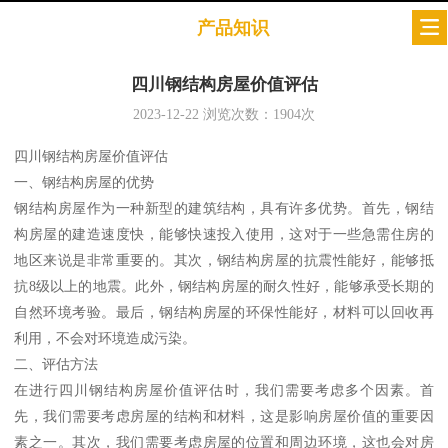
产品知识
四川钢结构房屋价值评估
2023-12-22
浏览次数：
1904
次
四川钢结构房屋价值评估
一、钢结构房屋的优势
钢结构房屋作为一种新型的建筑结构，具有许多优势。首先，钢结
构房屋的建造速度快，能够快速投入使用，这对于一些急需住房的
地区来说是非常重要的。其次，钢结构房屋的抗震性能好，能够抵
抗8级以上的地震。此外，钢结构房屋的耐久性好，能够承受长期的
自然环境考验。最后，钢结构房屋的环保性能好，材料可以回收再
利用，不会对环境造成污染。
二、评估方法
在进行四川钢结构房屋价值评估时，我们需要考虑多个因素。首
先，我们需要考虑房屋的结构和材料，这是影响房屋价值的重要因
素之一。其次，我们需要考虑房屋的位置和周边环境，这也会对房