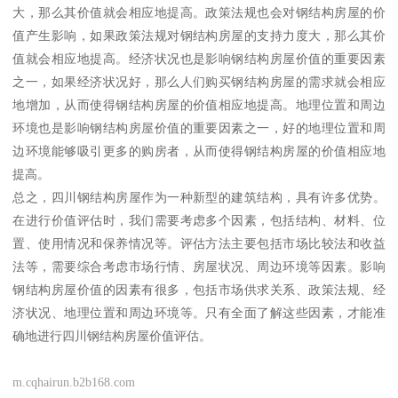
大，那么其价值就会相应地提高。政策法规也会对钢结构房屋的价
值产生影响，如果政策法规对钢结构房屋的支持力度大，那么其价
值就会相应地提高。经济状况也是影响钢结构房屋价值的重要因素
之一，如果经济状况好，那么人们购买钢结构房屋的需求就会相应
地增加，从而使得钢结构房屋的价值相应地提高。地理位置和周边
环境也是影响钢结构房屋价值的重要因素之一，好的地理位置和周
边环境能够吸引更多的购房者，从而使得钢结构房屋的价值相应地
提高。
总之，四川钢结构房屋作为一种新型的建筑结构，具有许多优势。
在进行价值评估时，我们需要考虑多个因素，包括结构、材料、位
置、使用情况和保养情况等。评估方法主要包括市场比较法和收益
法等，需要综合考虑市场行情、房屋状况、周边环境等因素。影响
钢结构房屋价值的因素有很多，包括市场供求关系、政策法规、经
济状况、地理位置和周边环境等。只有全面了解这些因素，才能准
确地进行四川钢结构房屋价值评估。
m.cqhairun.b2b168.com